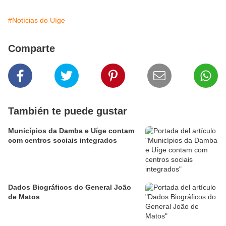
#Notícias do Uíge
Comparte
También te puede gustar
Municípios da Damba e Uíge contam
com centros sociais integrados
Dados Biográficos do General João
de Matos