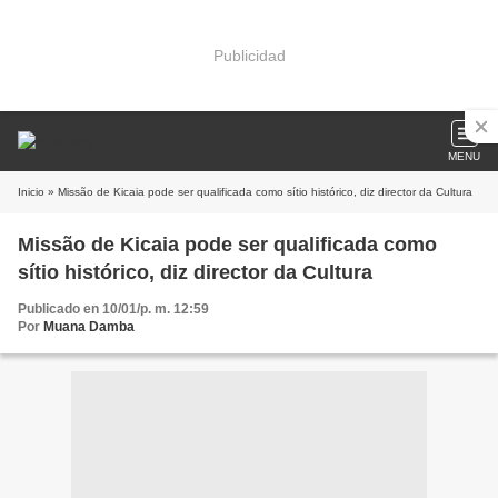
Publicidad
MENU
Inicio
» Missão de Kicaia pode ser qualificada como sítio histórico, diz director da Cultura
Missão de Kicaia pode ser qualificada como
sítio histórico, diz director da Cultura
Publicado en 10/01/p. m. 12:59
Por
Muana Damba