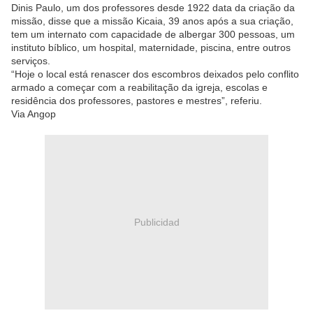
Dinis Paulo, um dos professores desde 1922 data da criação da
missão, disse que a missão Kicaia, 39 anos após a sua criação,
tem um internato com capacidade de albergar 300 pessoas, um
instituto bíblico, um hospital, maternidade, piscina, entre outros
serviços.
“Hoje o local está renascer dos escombros deixados pelo conflito
armado a começar com a reabilitação da igreja, escolas e
residência dos professores, pastores e mestres”, referiu.
Via Angop
Publicidad