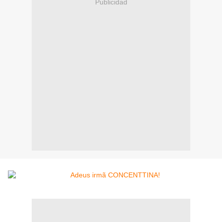
Publicidad