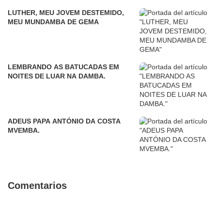
LUTHER, MEU JOVEM DESTEMIDO,
MEU MUNDAMBA DE GEMA
LEMBRANDO AS BATUCADAS EM
NOITES DE LUAR NA DAMBA.
ADEUS PAPA ANTÓNIO DA COSTA
MVEMBA.
Comentarios