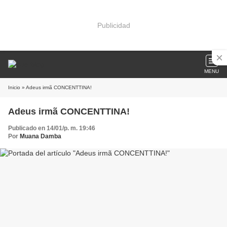
Publicidad
MENU
Inicio
» Adeus irmã CONCENTTINA!
Adeus irmã CONCENTTINA!
Publicado en 14/01/p. m. 19:46
Por
Muana Damba