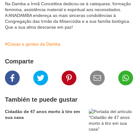
Na Damba a Irmã Concettina dedicou-se à catequese, formação
feminina, assistência material e espiritual aos necessitados.
A ANADAMBA endereça as mais sinceras condolências à
Congregação das Irmãs da Misercódia e a sua família biológica.
Que a sua alma descanse em paz!
#Coisas e gentes da Damba
Comparte
También te puede gustar
Cidadão de 47 anos morto à tiro em
sua casa