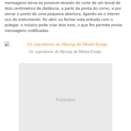
mensagens torna-se possível através do corte de um bocal de
dois centímetros de distância, a partir da ponta do corno, e por
serrar o ponto de uma pequena abertura, ligando-se o interior
oco do instrumento. Ao abrir ou fechar esta entrada com o
polegar, o músico pode criar dois tons, o que lhe permite enviar
mensagens codificadas.
Os sopradores do Mpungi de Mbata-Kongo.
Publicidad