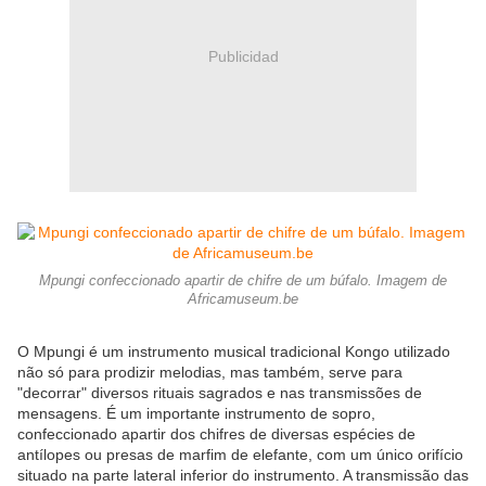
Publicidad
Mpungi confeccionado apartir de chifre de um búfalo. Imagem de
Africamuseum.be
O Mpungi é um instrumento musical tradicional Kongo utilizado
não só para prodizir melodias, mas também, serve para
"decorrar" diversos rituais sagrados e nas transmissões de
mensagens. É um importante instrumento de sopro,
confeccionado apartir dos chifres de diversas espécies de
antílopes ou presas de marfim de elefante, com um único orifício
situado na parte lateral inferior do instrumento. A transmissão das