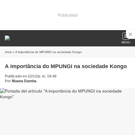
Publicidad
MENU
Inicio
» A importância do MPUNGI na sociedade Kongo
A importância do MPUNGI na sociedade Kongo
Publicado en 22/12/p. m. 18:46
Por
Muana Damba