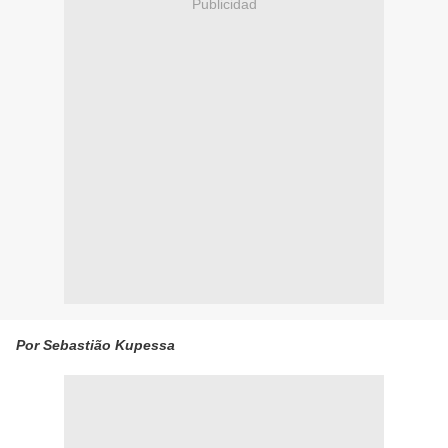
Publicidad
Por Sebastião Kupessa