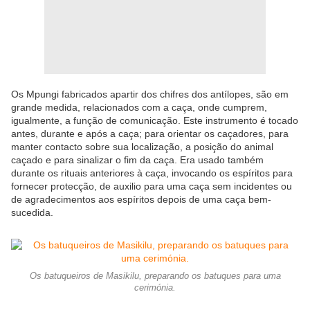
Os Mpungi fabricados apartir dos chifres dos antílopes, são em
grande medida, relacionados com a caça, onde cumprem,
igualmente, a função de comunicação. Este instrumento é tocado
antes, durante e após a caça; para orientar os caçadores, para
manter contacto sobre sua localização, a posição do animal
caçado e para sinalizar o fim da caça. Era usado também
durante os rituais anteriores à caça, invocando os espíritos para
fornecer protecção, de auxilio para uma caça sem incidentes ou
de agradecimentos aos espíritos depois de uma caça bem-
sucedida.
Os batuqueiros de Masikilu, preparando os batuques para uma
cerimónia.