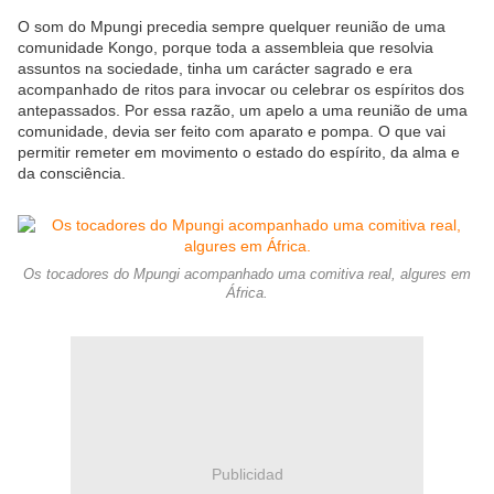
O som do Mpungi precedia sempre quelquer reunião de uma
comunidade Kongo, porque toda a assembleia que resolvia
assuntos na sociedade, tinha um carácter sagrado e era
acompanhado de ritos para invocar ou celebrar os espíritos dos
antepassados. Por essa razão, um apelo a uma reunião de uma
comunidade, devia ser feito com aparato e pompa. O que vai
permitir remeter em movimento o estado do espírito, da alma e
da consciência.
Os tocadores do Mpungi acompanhado uma comitiva real, algures em
África.
Publicidad