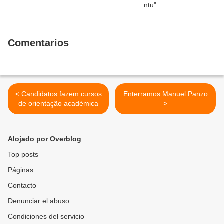
Comentarios
< Candidatos fazem cursos
Enterramos Manuel Panzo
de orientação académica
>
Alojado por Overblog
Top posts
Páginas
Contacto
Denunciar el abuso
Condiciones del servicio