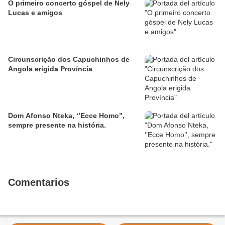
O primeiro concerto góspel de Nely
Lucas e amigos
Circunscrição dos Capuchinhos de
Angola erigida Província
Dom Afonso Nteka, ‘’Ecce Homo’’,
sempre presente na história.
Comentarios