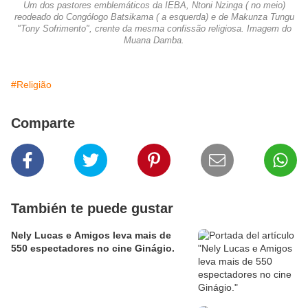
Um dos pastores emblemáticos da IEBA, Ntoni Nzinga ( no meio)
reodeado do Congólogo Batsikama ( a esquerda) e de Makunza Tungu
"Tony Sofrimento", crente da mesma confissão religiosa. Imagem do
Muana Damba.
#Religião
Comparte
También te puede gustar
Nely Lucas e Amigos leva mais de
550 espectadores no cine Ginágio.