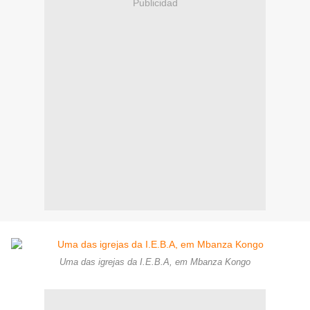
Publicidad
Uma das igrejas da I.E.B.A, em Mbanza Kongo