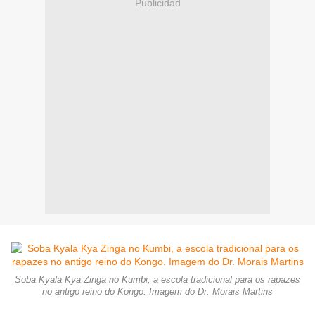
Publicidad
Soba Kyala Kya Zinga no Kumbi, a escola tradicional para os rapazes
no antigo reino do Kongo. Imagem do Dr. Morais Martins