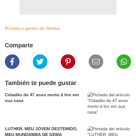
#Coisas e gentes da Damba
Comparte
También te puede gustar
Cidadão de 47 anos morto à tiro em
sua casa
LUTHER, MEU JOVEM DESTEMIDO,
MEU MUNDAMBA DE GEMA