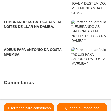
LEMBRANDO AS BATUCADAS EM
NOITES DE LUAR NA DAMBA.
ADEUS PAPA ANTÓNIO DA COSTA
MVEMBA.
Comentarios
< Terrenos para construção
Quando o Estado não