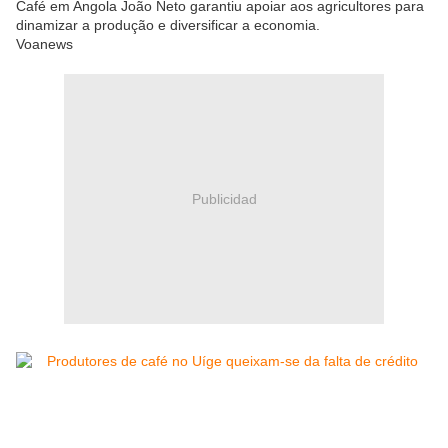
Café em Angola João Neto garantiu apoiar aos agricultores para
dinamizar a produção e diversificar a economia.
Voanews
Publicidad