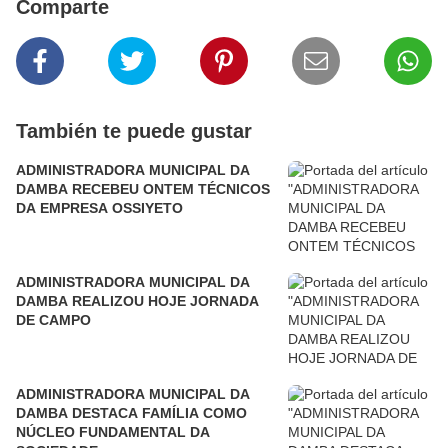
Comparte
También te puede gustar
ADMINISTRADORA MUNICIPAL DA
DAMBA RECEBEU ONTEM TÉCNICOS
DA EMPRESA OSSIYETO
ADMINISTRADORA MUNICIPAL DA
DAMBA REALIZOU HOJE JORNADA
DE CAMPO
ADMINISTRADORA MUNICIPAL DA
DAMBA DESTACA FAMÍLIA COMO
NÚCLEO FUNDAMENTAL DA