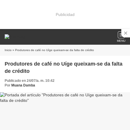
Publicidad
MENU
Inicio
» Produtores de café no Uíge queixam-se da falta de crédito
Produtores de café no Uíge queixam-se da falta
de crédito
Publicado en 24/07/a. m. 10:42
Por
Muana Damba