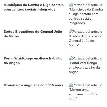
Municípios da Damba e Uíge contam
com centros sociais integrados
Dados Biográficos do General João
de Matos
Portal Wizi-Kongo enaltece trabalho
da Angop
Morreu uma angolana com 115 anos