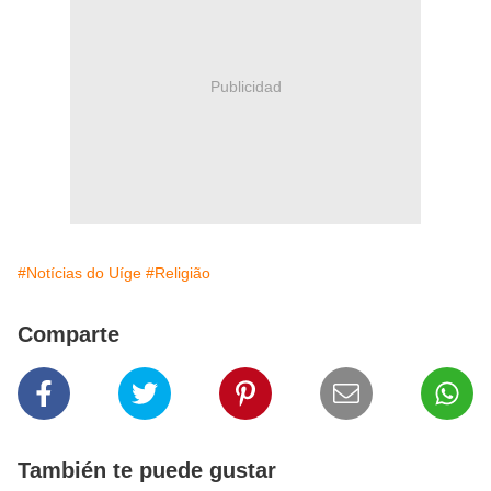
Publicidad
#Notícias do Uíge
#Religião
Comparte
También te puede gustar