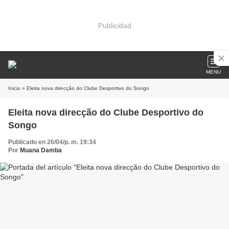
Publicidad
MENU
Inicio
» Eleita nova direcção do Clube Desportivo do Songo
Eleita nova direcção do Clube Desportivo do
Songo
Publicado en 26/04/p. m. 19:34
Por
Muana Damba