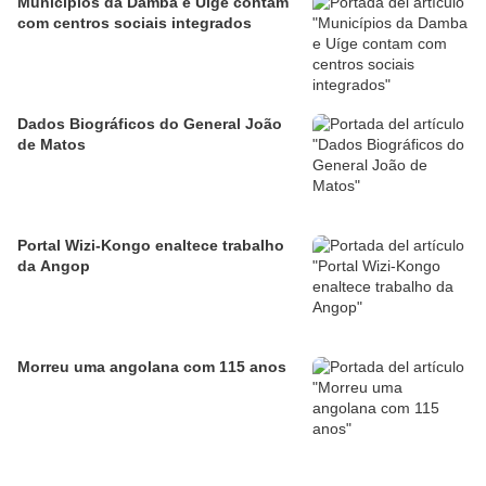
Municípios da Damba e Uíge contam
com centros sociais integrados
Dados Biográficos do General João
de Matos
Portal Wizi-Kongo enaltece trabalho
da Angop
Morreu uma angolana com 115 anos