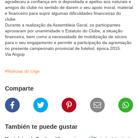
agradeceu a confiança em si depositada e apelou aos naturais e
amigos do clube no sentido de darem o seu apoio moral, material
e financeiro para suprir algumas dificuldades financeiras do
clube.
Durante a realização da Assembleia Geral, os participantes
aprovaram por unanimidade o Estatuto do Clube, a situação
financeira, bem como a necessidade de mobilização de sócios
para o seu engajamento e permitir a participação da agremiação
no presente campeonato provincial de futebol, época 2015.
Via Angop
#Notícias do Uíge
Comparte
También te puede gustar