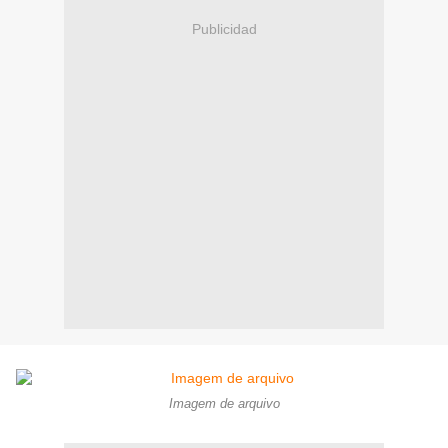
Publicidad
Imagem de arquivo