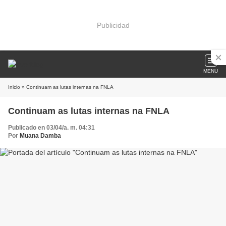
Publicidad
MENU
Inicio
» Continuam as lutas internas na FNLA
Continuam as lutas internas na FNLA
Publicado en 03/04/a. m. 04:31
Por
Muana Damba