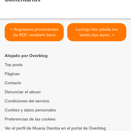
< Angolanos provenientes
Luzingu lwa yakala mu
da RDC recebem bens
lumbu kya wunu. >
diversos no Songo
Alojado por Overblog
Top posts
Páginas
Contacto
Denunciar el abuso
Condiciones del servicio
Cookies y datos personales
Preferencias de las cookies
Ver el perfil de Muana Damba en el portal de Overblog