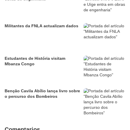
Militantes da FNLA actualizam dados
Estudantes de História visitam
Mbanza Congo
Benção Cavila Abílio lança livro sobre
o percurso dos Bombeiros
Comentarios