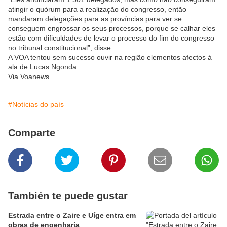
atingir o quórum para a realização do congresso, então
mandaram delegações para as províncias para ver se
conseguem engrossar os seus processos, porque se calhar eles
estão com dificuldades de levar o processo do fim do congresso
no tribunal constitucional”, disse.
A VOA tentou sem sucesso ouvir na região elementos afectos à
ala de Lucas Ngonda.
Via Voanews
#Notícias do país
Comparte
También te puede gustar
Estrada entre o Zaire e Uíge entra em
obras de engenharia