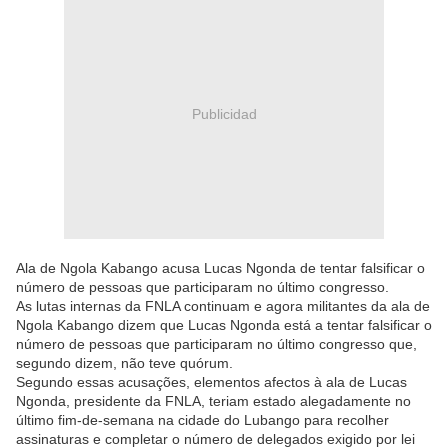
Publicidad
Ala de Ngola Kabango acusa Lucas Ngonda de tentar falsificar o
número de pessoas que participaram no último congresso.
As lutas internas da FNLA continuam e agora militantes da ala de
Ngola Kabango dizem que Lucas Ngonda está a tentar falsificar o
número de pessoas que participaram no último congresso que,
segundo dizem, não teve quórum.
Segundo essas acusações, elementos afectos à ala de Lucas
Ngonda, presidente da FNLA, teriam estado alegadamente no
último fim-de-semana na cidade do Lubango para recolher
assinaturas e completar o número de delegados exigido por lei