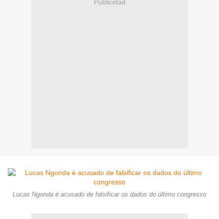
Publicidad
Lucas Ngonda é acusado de falsificar os dados do último congresso