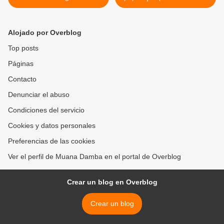
da produção agrícola >
Alojado por Overblog
Top posts
Páginas
Contacto
Denunciar el abuso
Condiciones del servicio
Cookies y datos personales
Preferencias de las cookies
Ver el perfil de Muana Damba en el portal de Overblog
Crear un blog en Overblog
Crear un blog