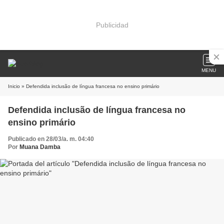
Publicidad
MENU
Inicio
» Defendida inclusão de língua francesa no ensino primário
Defendida inclusão de língua francesa no
ensino primário
Publicado en 28/03/a. m. 04:40
Por
Muana Damba