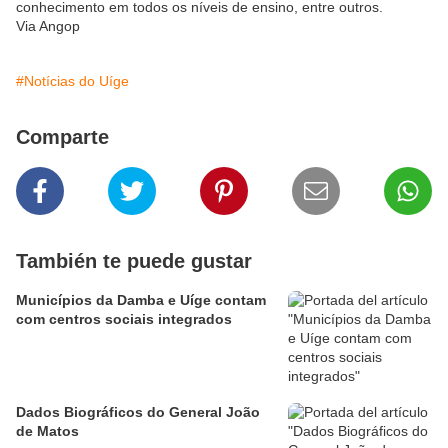
conhecimento em todos os níveis de ensino, entre outros.
Via Angop
#Notícias do Uíge
Comparte
También te puede gustar
Municípios da Damba e Uíge contam
com centros sociais integrados
Dados Biográficos do General João
de Matos