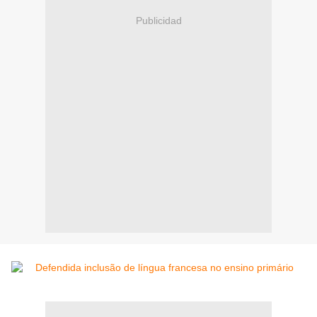
Publicidad