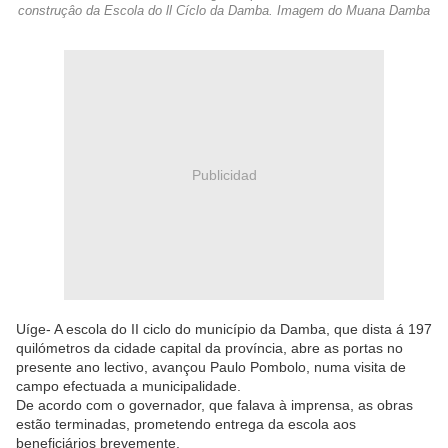
construçâo da Escola do ll Cíclo da Damba. Imagem do Muana Damba
Publicidad
Uíge- A escola do II ciclo do município da Damba, que dista á 197
quilómetros da cidade capital da província, abre as portas no
presente ano lectivo, avançou Paulo Pombolo, numa visita de
campo efectuada a municipalidade.
De acordo com o governador, que falava à imprensa, as obras
estão terminadas, prometendo entrega da escola aos
beneficiários brevemente.