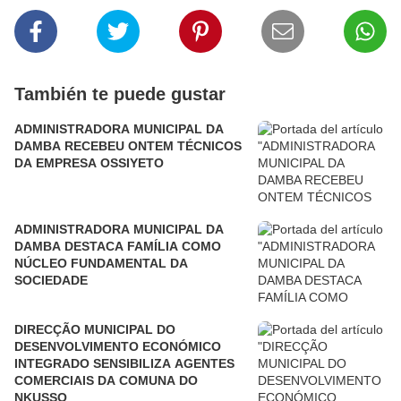
También te puede gustar
ADMINISTRADORA MUNICIPAL DA
DAMBA RECEBEU ONTEM TÉCNICOS
DA EMPRESA OSSIYETO
ADMINISTRADORA MUNICIPAL DA
DAMBA DESTACA FAMÍLIA COMO
NÚCLEO FUNDAMENTAL DA
SOCIEDADE
DIRECÇÃO MUNICIPAL DO
DESENVOLVIMENTO ECONÓMICO
INTEGRADO SENSIBILIZA AGENTES
COMERCIAIS DA COMUNA DO
NKUSSO