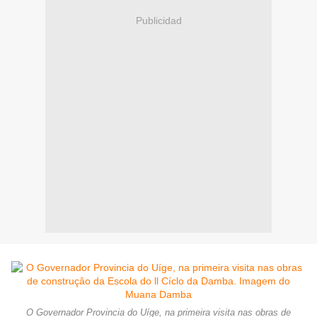
Publicidad
O Governador Provincia do Uíge, na primeira visita nas obras de