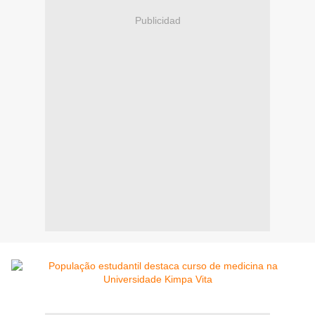
Publicidad