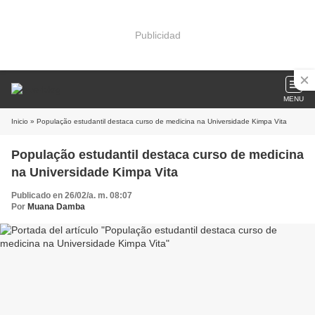
Publicidad
MENU
Inicio
» População estudantil destaca curso de medicina na Universidade Kimpa Vita
População estudantil destaca curso de medicina
na Universidade Kimpa Vita
Publicado en 26/02/a. m. 08:07
Por
Muana Damba