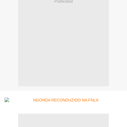
Publicidad