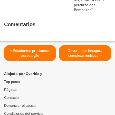
Comentarios
< Estudantes proclamam
Governador inaugura
associação
complexo multiuso >
Alojado por Overblog
Top posts
Páginas
Contacto
Denunciar el abuso
Condiciones del servicio