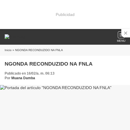
Publicidad
MENU
Inicio
» NGONDA RECONDUZIDO NA FNLA
NGONDA RECONDUZIDO NA FNLA
Publicado en 16/02/a. m. 06:13
Por
Muana Damba