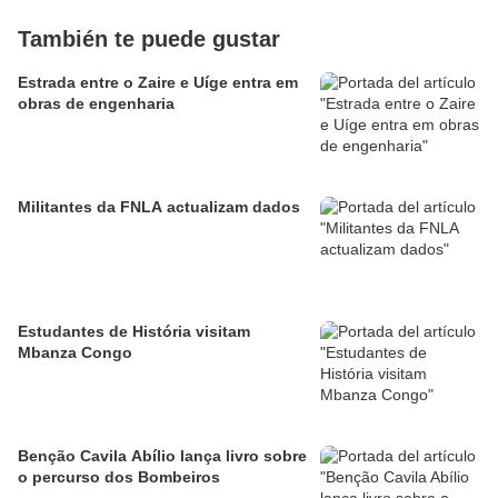
También te puede gustar
Estrada entre o Zaire e Uíge entra em
obras de engenharia
Militantes da FNLA actualizam dados
Estudantes de História visitam
Mbanza Congo
Benção Cavila Abílio lança livro sobre
o percurso dos Bombeiros