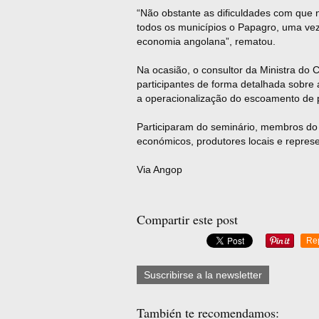
“Não obstante as dificuldades com que 
todos os municípios o Papagro, uma ve
economia angolana”, rematou.
Na ocasião, o consultor da Ministra do
participantes de forma detalhada sobre
a operacionalização do escoamento de 
Participaram do seminário, membros do 
económicos, produtores locais e repres
Via Angop
Compartir este post
Re
Suscribirse a la newsletter
También te recomendamos: