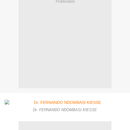
Publicidad
Dr. FERNANDO NDOMBASI KIESSE