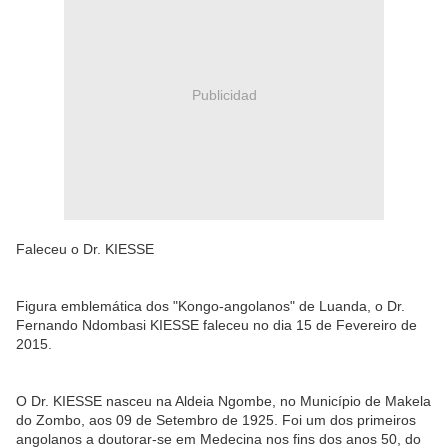
Publicidad
Faleceu o Dr. KIESSE
Figura emblemática dos "Kongo-angolanos" de Luanda, o Dr.
Fernando Ndombasi KIESSE faleceu no dia 15 de Fevereiro de
2015.
O Dr. KIESSE nasceu na Aldeia Ngombe, no Município de Makela
do Zombo, aos 09 de Setembro de 1925. Foi um dos primeiros
angolanos a doutorar-se em Medecina nos fins dos anos 50, do