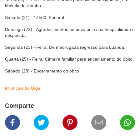
Makela do Zombo.
Sábado (21) - 14h00; Funeral.
Domingo (22) - Agradecimentos ao povo pela sua hospitalidade e
despedida.
Segunda (23) - Feira; De madrugada regresso para Luanda.
Quarta (25) - Feira; Cimeira familiar para encerramento do óbito.
Sábado (28) - Encerramento do óbito
#Notícias do Uíge
Comparte