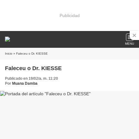
Publicidad
MENU
Inicio
» Faleceu o Dr. KIESSE
Faleceu o Dr. KIESSE
Publicado en 19/02/a. m. 11:20
Por
Muana Damba