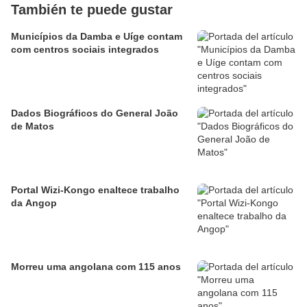
También te puede gustar
Municípios da Damba e Uíge contam
com centros sociais integrados
Dados Biográficos do General João
de Matos
Portal Wizi-Kongo enaltece trabalho
da Angop
Morreu uma angolana com 115 anos