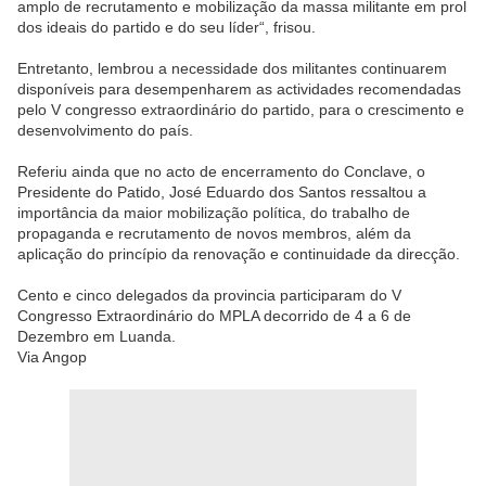
amplo de recrutamento e mobilização da massa militante em prol
dos ideais do partido e do seu líder“, frisou.
Entretanto, lembrou a necessidade dos militantes continuarem
disponíveis para desempenharem as actividades recomendadas
pelo V congresso extraordinário do partido, para o crescimento e
desenvolvimento do país.
Referiu ainda que no acto de encerramento do Conclave, o
Presidente do Patido, José Eduardo dos Santos ressaltou a
importância da maior mobilização política, do trabalho de
propaganda e recrutamento de novos membros, além da
aplicação do princípio da renovação e continuidade da direcção.
Cento e cinco delegados da provincia participaram do V
Congresso Extraordinário do MPLA decorrido de 4 a 6 de
Dezembro em Luanda.
Via Angop