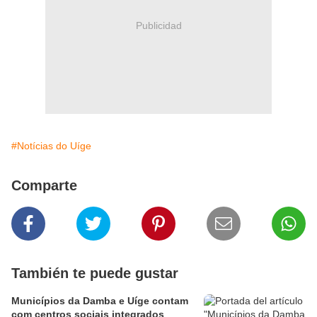
Publicidad
#Notícias do Uíge
Comparte
También te puede gustar
Municípios da Damba e Uíge contam
com centros sociais integrados