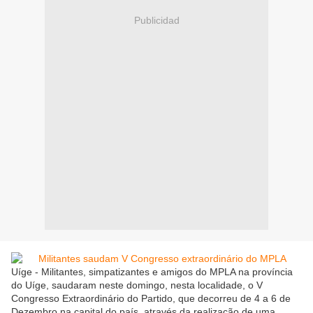
Publicidad
Uíge - Militantes, simpatizantes e amigos do MPLA na província
do Uíge, saudaram neste domingo, nesta localidade, o V
Congresso Extraordinário do Partido, que decorreu de 4 a 6 de
Dezembro na capital do país, através da realização de uma