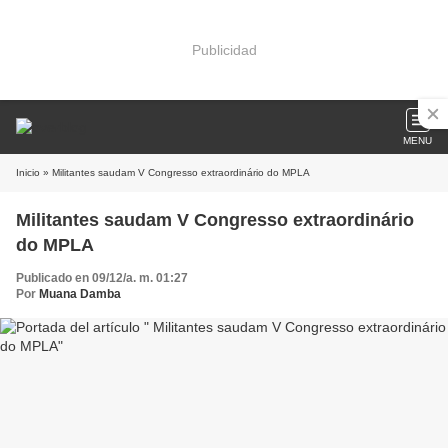
Publicidad
MENU
Inicio
» Militantes saudam V Congresso extraordinário do MPLA
Militantes saudam V Congresso extraordinário
do MPLA
Publicado en 09/12/a. m. 01:27
Por
Muana Damba