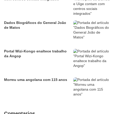
Dados Biográficos do General João
de Matos
Portal Wizi-Kongo enaltece trabalho
da Angop
Morreu uma angolana com 115 anos
Comentarios