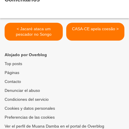
< Jacaré ataca um
CASA-CE apela coesão >
pescador no Songo
Alojado por Overblog
Top posts
Páginas
Contacto
Denunciar el abuso
Condiciones del servicio
Cookies y datos personales
Preferencias de las cookies
Ver el perfil de Muana Damba en el portal de Overblog