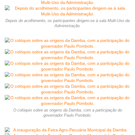
Depois do acolhimento, os participantes dirigem-se à sala Multi-Uso da
Administração.
O colóquio sobre as origens da Damba, com a participação do
governador Paulo Pombolo.