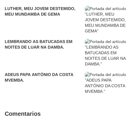
LUTHER, MEU JOVEM DESTEMIDO,
MEU MUNDAMBA DE GEMA
LEMBRANDO AS BATUCADAS EM
NOITES DE LUAR NA DAMBA.
ADEUS PAPA ANTÓNIO DA COSTA
MVEMBA.
Comentarios