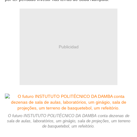
Publicidad
O futuro INSTUTUTO POLITÉCNICO DA DAMBA conta dezenas de
sala de aulas, laboratórios, um ginágio, sala de projeções, um terreno
de basquetebol, um refeitório.