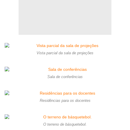
Vista parcial da sala de projeções
Sala de conferências
Residências para os docentes
O terreno de básquetebol.