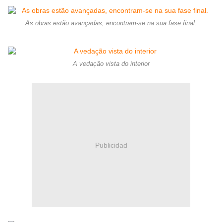
As obras estão avançadas, encontram-se na sua fase final.
A vedação vista do interior
Publicidad