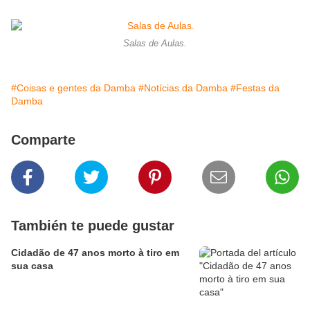
Salas de Aulas.
#Coisas e gentes da Damba
#Notícias da Damba
#Festas da
Damba
Comparte
También te puede gustar
Cidadão de 47 anos morto à tiro em
sua casa