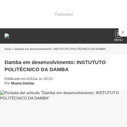
Publicidad
MENU
Inicio
» Damba em desenvolvimento: INSTUTUTO POLITÉCNICO DA DAMBA
Damba em desenvolvimento: INSTUTUTO
POLITÉCNICO DA DAMBA
Publicado en 11/11/a. m. 03:23
Por
Muana Damba