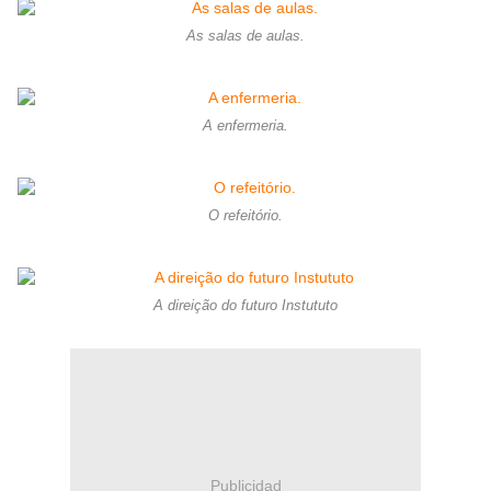
As salas de aulas.
A enfermeria.
O refeitório.
A direição do futuro Instututo
Publicidad