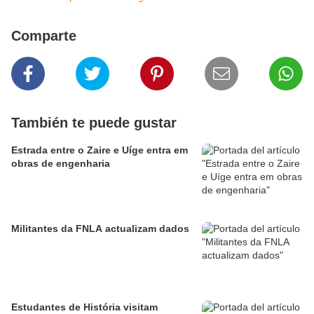
Comparte
También te puede gustar
Estrada entre o Zaire e Uíge entra em
obras de engenharia
Militantes da FNLA actualizam dados
Estudantes de História visitam