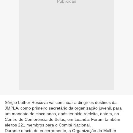
Publicidad
Sérgio Luther Rescova vai continuar a dirigir os destinos da
JMPLA, como primeiro secretário da organização juvenil, para
um mandato de cinco anos, após ter sido reeleito, ontem, no
Centro de Conferência de Belas, em Luanda. Foram também
eleitos 221 membros para o Comité Nacional.
Durante o acto de encerramento, a Organização da Mulher