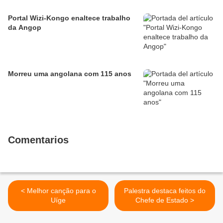
Portal Wizi-Kongo enaltece trabalho
da Angop
Morreu uma angolana com 115 anos
Comentarios
< Melhor canção para o
Palestra destaca feitos do
Uíge
Chefe de Estado >