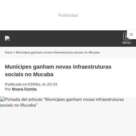
Publicidad
MENU
Inicio
» Munícipes ganham novas infraestruturas sociais no Mucaba
Munícipes ganham novas infraestruturas
sociais no Mucaba
Publicado en 03/09/a. m. 03:34
Por
Muana Damba