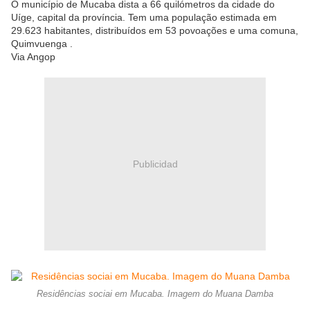
O município de Mucaba dista a 66 quilómetros da cidade do
Uíge, capital da província. Tem uma população estimada em
29.623 habitantes, distribuídos em 53 povoações e uma comuna,
Quimvuenga .
Via Angop
Publicidad
Residências sociai em Mucaba. Imagem do Muana Damba