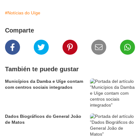
#Notícias do Uíge
Comparte
También te puede gustar
Municípios da Damba e Uíge contam
com centros sociais integrados
Dados Biográficos do General João
de Matos