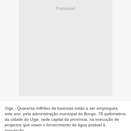
Publicidad
Uíge - Quarenta milhões de kwanzas estão a ser empregues,
este ano, pela administração municipal do Bungo, 78 quilómetros
da cidade do Uíge, sede capital da província, na execução de
projectos que visam o fornecimento de água potável à
população.