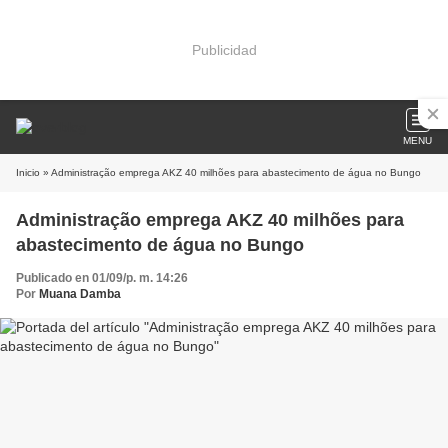
Publicidad
MENU
Inicio
» Administração emprega AKZ 40 milhões para abastecimento de água no Bungo
Administração emprega AKZ 40 milhões para
abastecimento de água no Bungo
Publicado en 01/09/p. m. 14:26
Por
Muana Damba