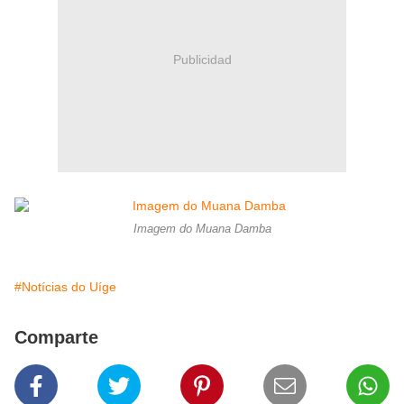
Publicidad
Imagem do Muana Damba
#Notícias do Uíge
Comparte