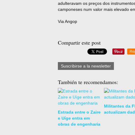
adulteravam os preços dos instrumento
camponeses num valor mais elevado em 
Via Angop
Compartir este post
Re
Suscribirse a la newsletter
También te recomendamos:
Militantes da 
Estrada entre o Zaire
actualizam da
e Uíge entra em
obras de engenharia