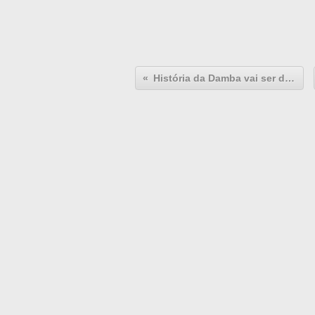
História da Damba vai ser debatida em colóquio