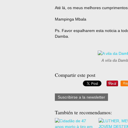
Até lá, os meus melhores cumprimentos
Mampinga Mbala
Ps. Favor espalharem esta noticia a todo
Damba.
A vila da Dam
Compartir este post
Re
Suscribirse a la newsletter
También te recomendamos: