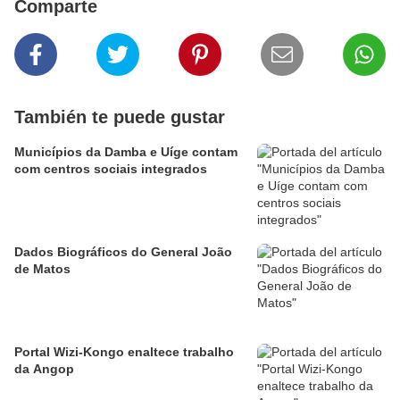
Comparte
También te puede gustar
Municípios da Damba e Uíge contam
com centros sociais integrados
Dados Biográficos do General João
de Matos
Portal Wizi-Kongo enaltece trabalho
da Angop