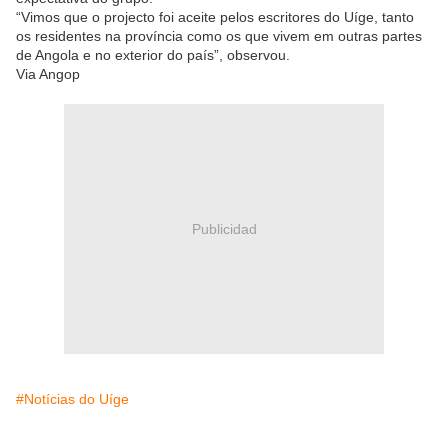
“Vimos que o projecto foi aceite pelos escritores do Uíge, tanto
os residentes na província como os que vivem em outras partes
de Angola e no exterior do país”, observou.
Via Angop
Publicidad
#Notícias do Uíge