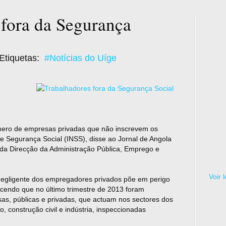
 fora da Segurança
Etiquetas:
#Notícias do Uíge
mero de empresas privadas que não inscrevem os
 de Segurança Social (INSS), disse ao Jornal de Angola
da Direcção da Administração Pública, Emprego e
Voir 
 negligente dos empregadores privados põe em perigo
ecendo que no último trimestre de 2013 foram
as, públicas e privadas, que actuam nos sectores dos
o, construção civil e indústria, inspeccionadas