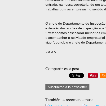
entrada, na nossa secretaria, de um tot
trabalhar com as empresas no sentido d
O chefe do Departamento de Inspecção 
extensão das acções de inspecção aos 
“Pretendemos assessorar melhor os emp
e acompanhar a actividade empresarial 
vigor”, concluiu o chefe do Departament
Via J.A
Compartir este post
Re
Suscribirse a la newsletter
También te recomendamos: